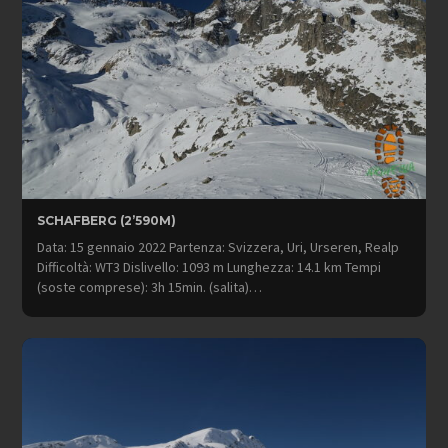
SCHAFBERG (2’590M)
Data: 15 gennaio 2022 Partenza: Svizzera, Uri, Urseren, Realp
Difficoltà: WT3 Dislivello: 1093 m Lunghezza: 14.1 km Tempi
(soste comprese): 3h 15min. (salita)…