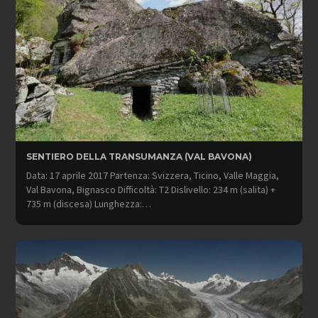
SENTIERO DELLA TRANSUMANZA (VAL BAVONA)
Data: 17 aprile 2017 Partenza: Svizzera, Ticino, Valle Maggia,
Val Bavona, Bignasco Difficoltà: T2 Dislivello: 234 m (salita) +
735 m (discesa) Lunghezza:…