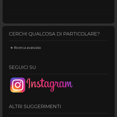
CERCHI QUALCOSA DI PARTICOLARE?
Ricerca avanzata
SEGUICI SU
ALTRI SUGGERIMENTI