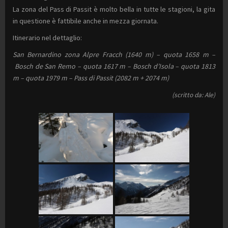
La zona del Pass di Passit è molto bella in tutte le stagioni, la gita
in questione è fattibile anche in mezza giornata.
Itinerario nel dettaglio:
San Bernardino zona Alpre Fracch (1640 m) – quota 1658 m –
Bosch de San Remo – quota 1617 m – Bosch d’Isola – quota 1813
m – quota 1979 m – Pass di Passit (2082 m + 2074 m)
(scritto da: Ale)